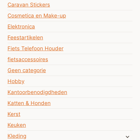
Caravan Stickers
Cosmetica en Make-up
Elektronica
Feestartikelen
Fiets Telefoon Houder
fietsaccessoires
Geen categorie
Hobby
Kantoorbenodigdheden
Katten & Honden
Kerst
Keuken
Kleding