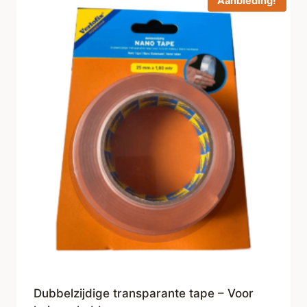
Aanbieding!
Dubbelzijdige transparante tape – Voor