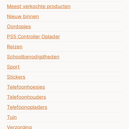
Meest verkochte producten
Nieuw binnen
Oordopjes
PS5 Controller Oplader
Reizen
Schoolbenodigdheden
Sport
Stickers
Telefoonhoesjes
Telefoonhouders
Telefoonopladers
Tuin
Verzorging