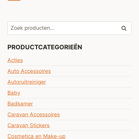
Zoeken
Zoeke
naar:
PRODUCTCATEGORIEËN
Acties
Auto Accessoires
Autoruitreiniger
Baby
Badkamer
Caravan Accessoires
Caravan Stickers
Cosmetica en Make-up