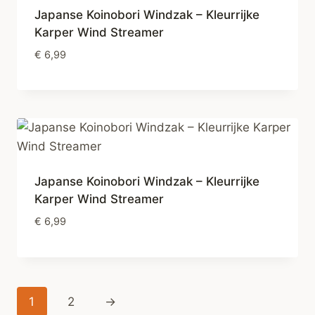
Japanse Koinobori Windzak – Kleurrijke
Karper Wind Streamer
€
6,99
Japanse Koinobori Windzak – Kleurrijke
Karper Wind Streamer
€
6,99
1
2
→