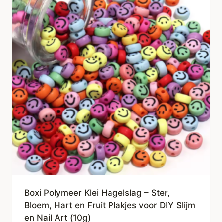
Boxi Polymeer Klei Hagelslag – Ster,
Bloem, Hart en Fruit Plakjes voor DIY Slijm
en Nail Art (10g)