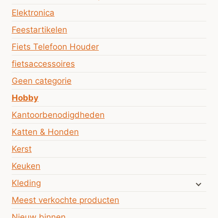
Elektronica
Feestartikelen
Fiets Telefoon Houder
fietsaccessoires
Geen categorie
Hobby
Kantoorbenodigdheden
Katten & Honden
Kerst
Keuken
Kleding
Meest verkochte producten
Nieuw binnen