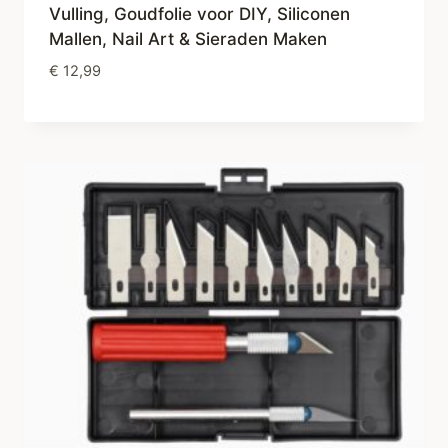
Vulling, Goudfolie voor DIY, Siliconen
Mallen, Nail Art & Sieraden Maken
€
12,99