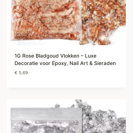
1G Rose Bladgoud Vlokken – Luxe
Decoratie voor Epoxy, Nail Art & Sieraden
€
5,69