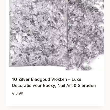
1G Zilver Bladgoud Vlokken – Luxe
Decoratie voor Epoxy, Nail Art & Sieraden
€
6,99