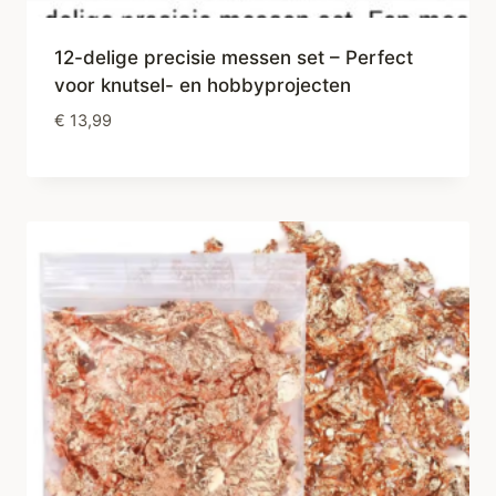
12-delige precisie messen set – Perfect
voor knutsel- en hobbyprojecten
€
13,99