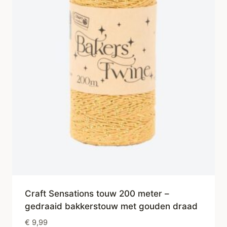
Craft Sensations touw 200 meter –
gedraaid bakkerstouw met gouden draad
€
9,99