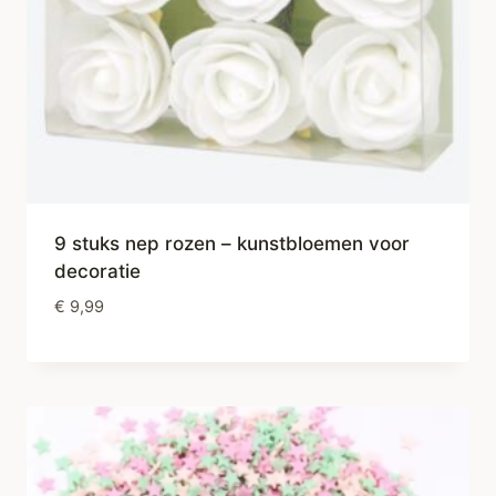
9 stuks nep rozen – kunstbloemen voor
decoratie
€
9,99