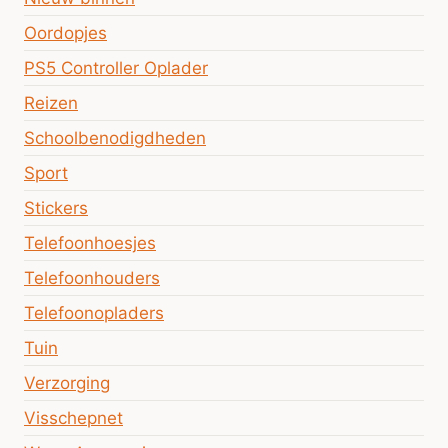
Oordopjes
PS5 Controller Oplader
Reizen
Schoolbenodigdheden
Sport
Stickers
Telefoonhoesjes
Telefoonhouders
Telefoonopladers
Tuin
Verzorging
Visschepnet