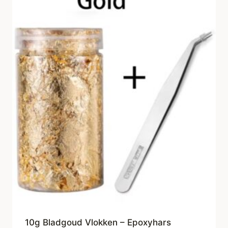
10g Bladgoud Vlokken – Epoxyhars