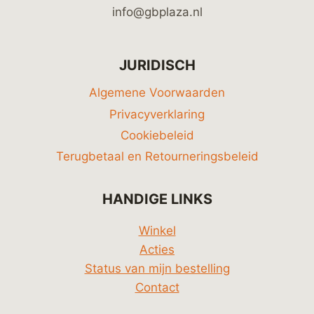
info@gbplaza.nl
JURIDISCH
Algemene Voorwaarden
Privacyverklaring
Cookiebeleid
Terugbetaal en Retourneringsbeleid
HANDIGE LINKS
Winkel
Acties
Status van mijn bestelling
Contact