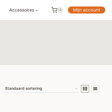
Mijn account
Accessoires
0