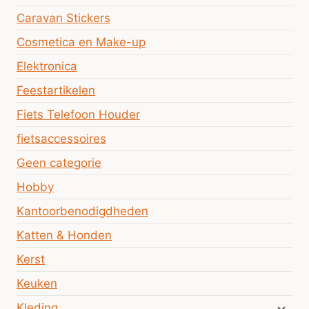
Caravan Stickers
Cosmetica en Make-up
Elektronica
Feestartikelen
Fiets Telefoon Houder
fietsaccessoires
Geen categorie
Hobby
Kantoorbenodigdheden
Katten & Honden
Kerst
Keuken
Kleding