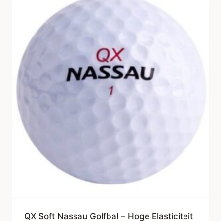
QX Soft Nassau Golfbal – Hoge Elasticiteit