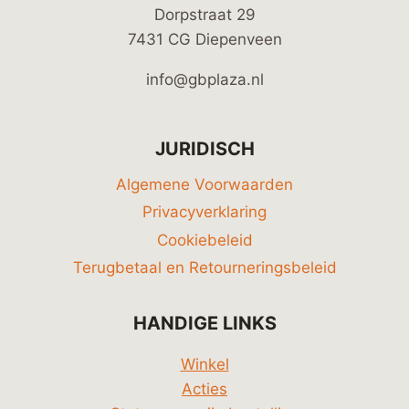
Dorpstraat 29
7431 CG Diepenveen
info@gbplaza.nl
JURIDISCH
Algemene Voorwaarden
Privacyverklaring
Cookiebeleid
Terugbetaal en Retourneringsbeleid
HANDIGE LINKS
Winkel
Acties