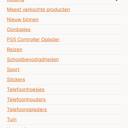
Meest verkochte producten
Nieuw binnen
Oordopjes
PS5 Controller Oplader
Reizen
Schoolbenodigdheden
Sport
Stickers
Telefoonhoesjes
Telefoonhouders
Telefoonopladers
Tuin