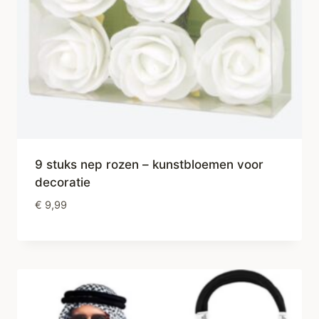
9 stuks nep rozen – kunstbloemen voor
decoratie
€
9,99