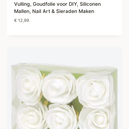
Vulling, Goudfolie voor DIY, Siliconen
Mallen, Nail Art & Sieraden Maken
€
12,99