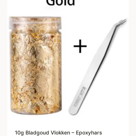
10g Bladgoud Vlokken – Epoxyhars