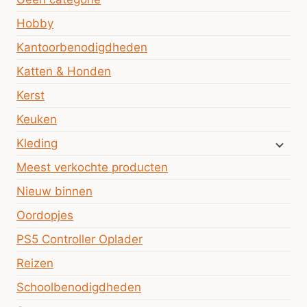
Hobby
Kantoorbenodigdheden
Katten & Honden
Kerst
Keuken
Kleding
Meest verkochte producten
Nieuw binnen
Oordopjes
PS5 Controller Oplader
Reizen
Schoolbenodigdheden