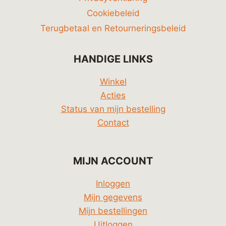
Cookiebeleid
Terugbetaal en Retourneringsbeleid
HANDIGE LINKS
Winkel
Acties
Status van mijn bestelling
Contact
MIJN ACCOUNT
Inloggen
Mijn gegevens
Mijn bestellingen
Uitloggen