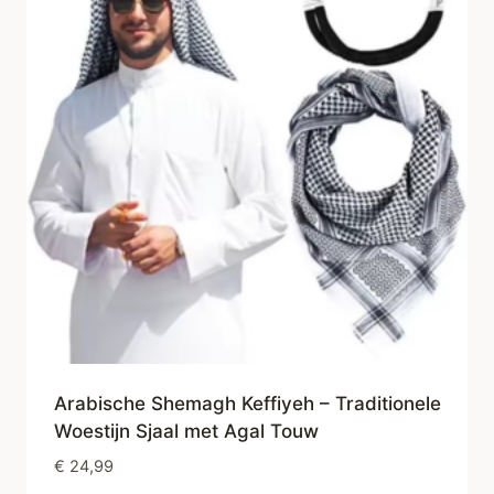
Arabische Shemagh Keffiyeh – Traditionele
Woestijn Sjaal met Agal Touw
€
24,99