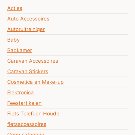
Acties
Auto Accessoires
Autoruitreiniger
Baby
Badkamer
Caravan Accessoires
Caravan Stickers
Cosmetica en Make-up
Elektronica
Feestartikelen
Fiets Telefoon Houder
fietsaccessoires
Geen categorie