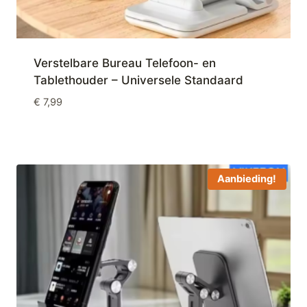
Verstelbare Bureau Telefoon- en
Tablethouder – Universele Standaard
€
7,99
Aanbieding!