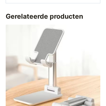
Gerelateerde producten