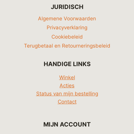
JURIDISCH
Algemene Voorwaarden
Privacyverklaring
Cookiebeleid
Terugbetaal en Retourneringsbeleid
HANDIGE LINKS
Winkel
Acties
Status van mijn bestelling
Contact
MIJN ACCOUNT