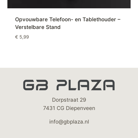
Opvouwbare Telefoon- en Tablethouder –
Verstelbare Stand
€
5,99
Dorpstraat 29
7431 CG Diepenveen
info@gbplaza.nl