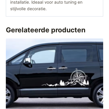
installatie. Ideaal voor auto tuning en
stijlvolle decoratie.
Gerelateerde producten