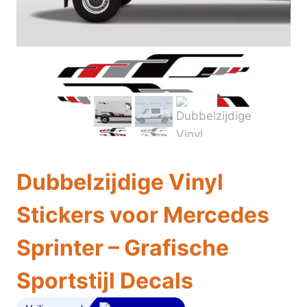
Dubbelzijdige Vinyl
Stickers voor Mercedes
Sprinter – Grafische
Sportstijl Decals