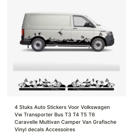
4 Stuks Auto Stickers Voor Volkswagen
Vw Transporter Bus T3 T4 T5 T6
Caravelle Multivan Camper Van Grafische
Vinyl decals Accessoires