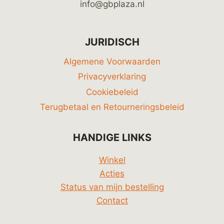
info@gbplaza.nl
JURIDISCH
Algemene Voorwaarden
Privacyverklaring
Cookiebeleid
Terugbetaal en Retourneringsbeleid
HANDIGE LINKS
Winkel
Acties
Status van mijn bestelling
Contact