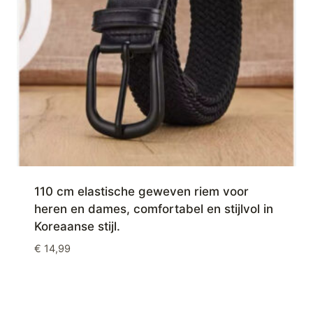
110 cm elastische geweven riem voor
heren en dames, comfortabel en stijlvol in
Koreaanse stijl.
€
14,99