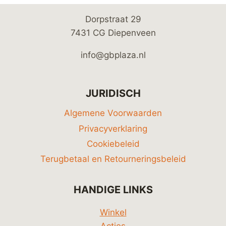
Dorpstraat 29
7431 CG Diepenveen
info@gbplaza.nl
JURIDISCH
Algemene Voorwaarden
Privacyverklaring
Cookiebeleid
Terugbetaal en Retourneringsbeleid
HANDIGE LINKS
Winkel