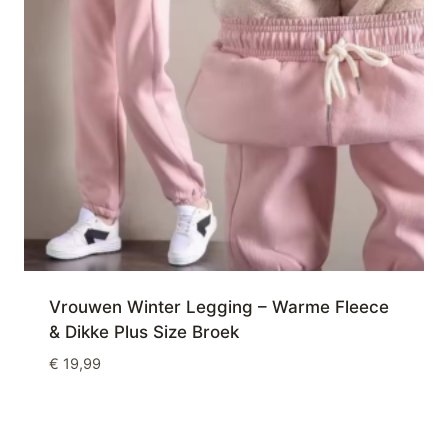
Vrouwen Winter Legging – Warme Fleece
& Dikke Plus Size Broek
€
19,99