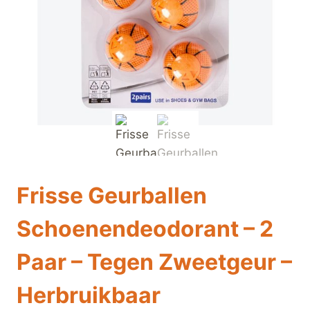
Frisse Geurballen
Schoenendeodorant – 2
Paar – Tegen Zweetgeur –
Herbruikbaar