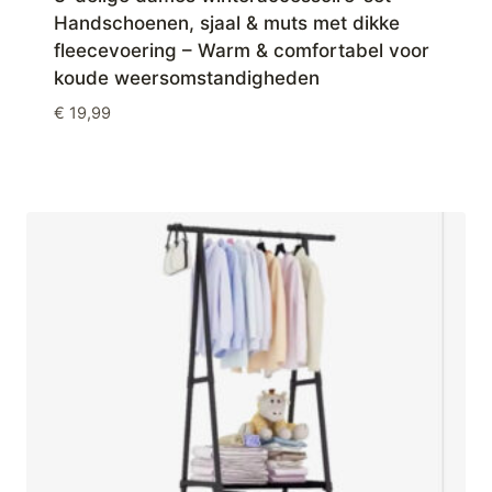
Handschoenen, sjaal & muts met dikke
fleecevoering – Warm & comfortabel voor
koude weersomstandigheden
€
19,99