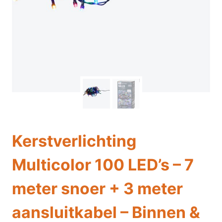
Kerstverlichting
Multicolor 100 LED’s – 7
meter snoer + 3 meter
aansluitkabel – Binnen &