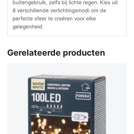
buitengebruik, zelfs bij lichte regen. Kies uit
8 verschillende verlichtingsmodi om de
perfecte sfeer te creëren voor elke
gelegenheid.
Gerelateerde producten