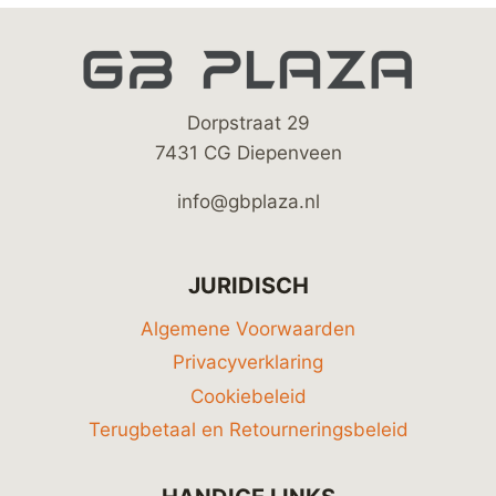
Dorpstraat 29
7431 CG Diepenveen
info@gbplaza.nl
JURIDISCH
Algemene Voorwaarden
Privacyverklaring
Cookiebeleid
Terugbetaal en Retourneringsbeleid