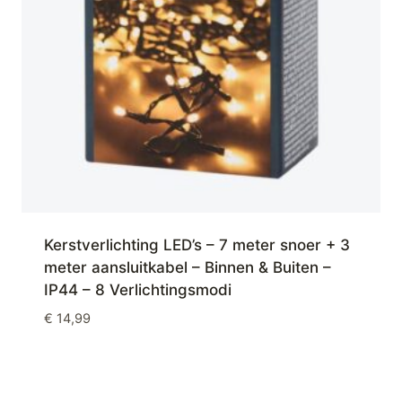
Kerstverlichting LED’s – 7 meter snoer + 3
meter aansluitkabel – Binnen & Buiten –
IP44 – 8 Verlichtingsmodi
€
14,99