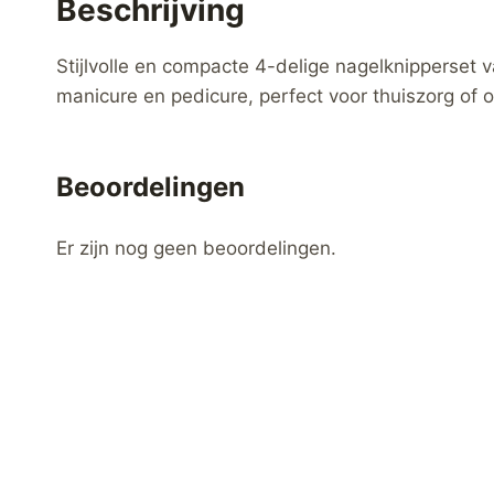
Beschrijving
Stijlvolle en compacte 4-delige nagelknipperset 
manicure en pedicure, perfect voor thuiszorg of
Beoordelingen
Er zijn nog geen beoordelingen.