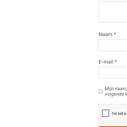
Naam
*
E-mail
*
Mijn naam,
volgende k