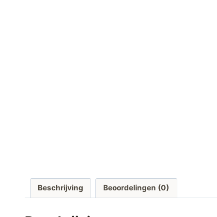
Beschrijving
Beoordelingen (0)