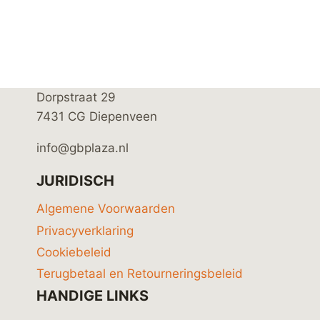
Dorpstraat 29
7431 CG Diepenveen
info@gbplaza.nl
JURIDISCH
Algemene Voorwaarden
Privacyverklaring
Cookiebeleid
Terugbetaal en Retourneringsbeleid
HANDIGE LINKS