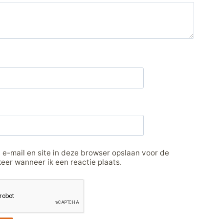
 e-mail en site in deze browser opslaan voor de
eer wanneer ik een reactie plaats.