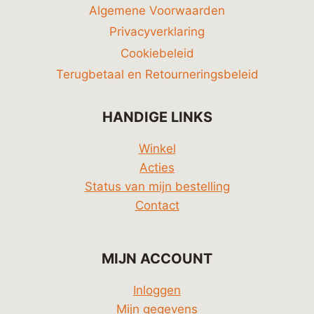
Algemene Voorwaarden
Privacyverklaring
Cookiebeleid
Terugbetaal en Retourneringsbeleid
HANDIGE LINKS
Winkel
Acties
Status van mijn bestelling
Contact
MIJN ACCOUNT
Inloggen
Mijn gegevens