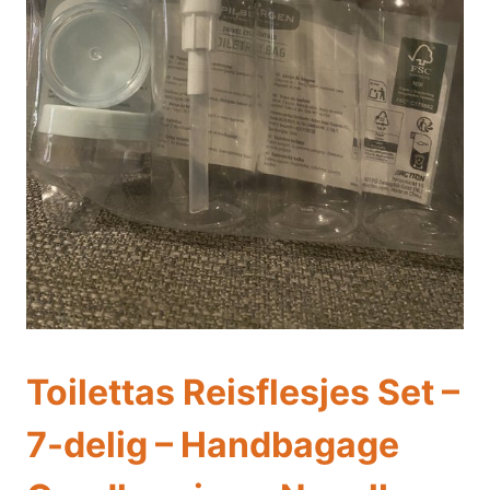
Toilettas Reisflesjes Set –
7-delig – Handbagage