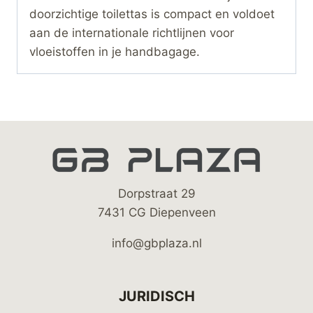
doorzichtige toilettas is compact en voldoet
aan de internationale richtlijnen voor
vloeistoffen in je handbagage.
Dorpstraat 29
7431 CG Diepenveen
info@gbplaza.nl
JURIDISCH