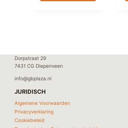
Dorpstraat 29
7431 CG Diepenveen
info@gbplaza.nl
JURIDISCH
Algemene Voorwaarden
Privacyverklaring
Cookiebeleid