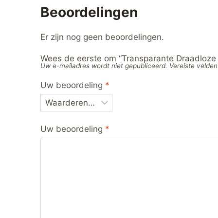
Beoordelingen
Er zijn nog geen beoordelingen.
Wees de eerste om “Transparante Draadloze 
Uw e-mailadres wordt niet gepubliceerd.
Vereiste velde
Uw beoordeling
*
Uw beoordeling
*