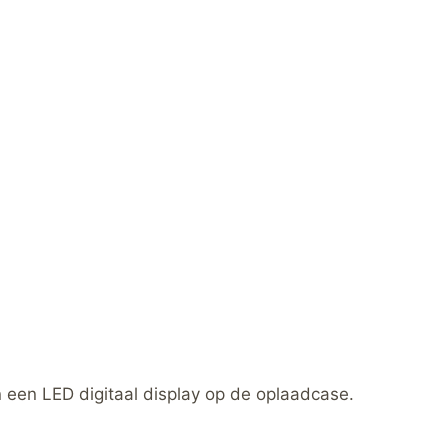
 een LED digitaal display op de oplaadcase.