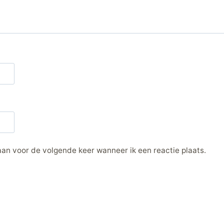
aan voor de volgende keer wanneer ik een reactie plaats.