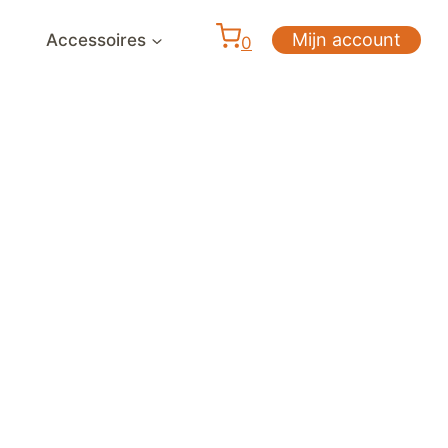
Mijn account
Accessoires
0