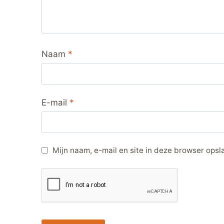
Naam
*
E-mail
*
Mijn naam, e-mail en site in deze browser opsl