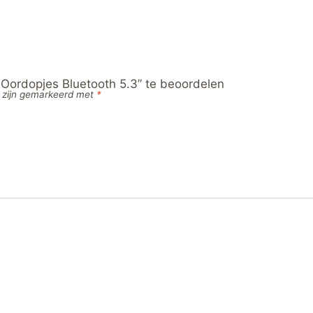
Oordopjes Bluetooth 5.3” te beoordelen
n zijn gemarkeerd met
*