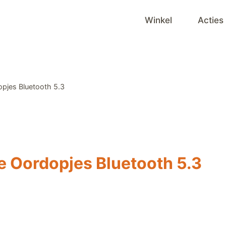
Winkel
Acties
pjes Bluetooth 5.3
e Oordopjes Bluetooth 5.3