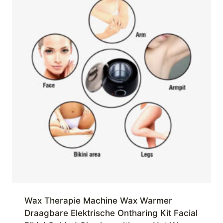
Wax Therapie Machine Wax Warmer
Draagbare Elektrische Ontharing Kit Facial