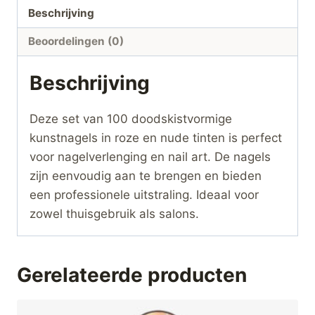
Beschrijving
Beoordelingen (0)
Beschrijving
Deze set van 100 doodskistvormige
kunstnagels in roze en nude tinten is perfect
voor nagelverlenging en nail art. De nagels
zijn eenvoudig aan te brengen en bieden
een professionele uitstraling. Ideaal voor
zowel thuisgebruik als salons.
Gerelateerde producten