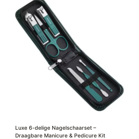
Luxe 6-delige Nagelschaarset –
Draagbare Manicure & Pedicure Kit