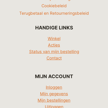
Cookiebeleid
Terugbetaal en Retourneringsbeleid
HANDIGE LINKS
Winkel
Acties
Status van mijn bestelling
Contact
MIJN ACCOUNT
Inloggen
Mijn gegevens
Mijn bestellingen
Uitloggen