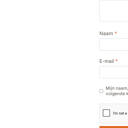
Naam
*
E-mail
*
Mijn naam,
volgende k