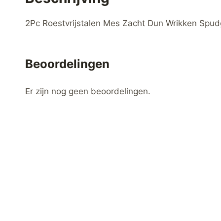
2Pc Roestvrijstalen Mes Zacht Dun Wrikken Spud
Beoordelingen
Er zijn nog geen beoordelingen.