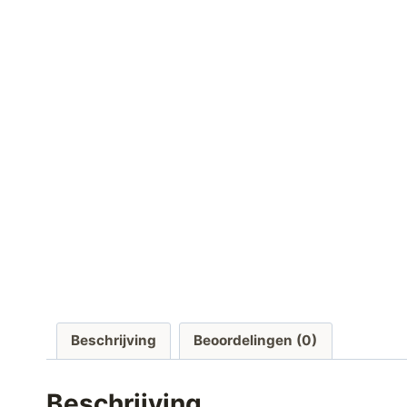
Beschrijving
Beoordelingen (0)
Beschrijving