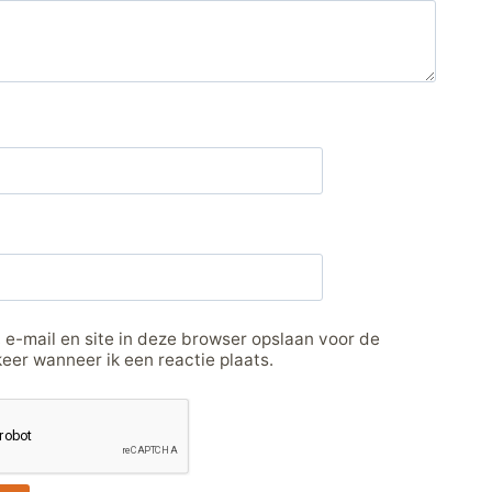
 e-mail en site in deze browser opslaan voor de
eer wanneer ik een reactie plaats.