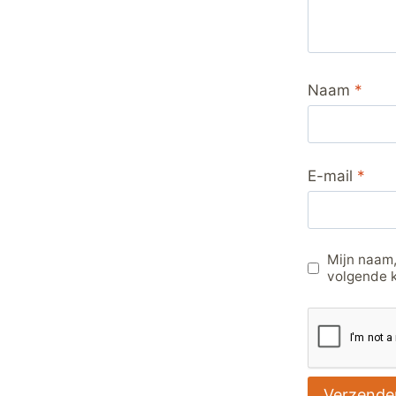
Naam
*
E-mail
*
Mijn naam,
volgende k