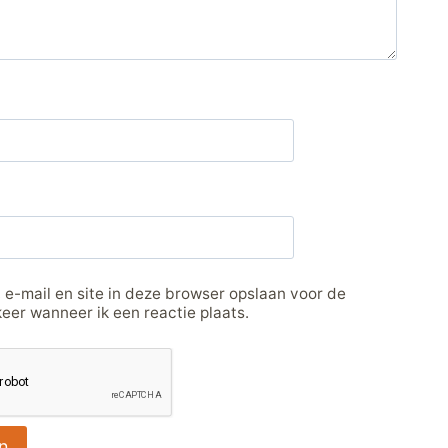
 e-mail en site in deze browser opslaan voor de
eer wanneer ik een reactie plaats.