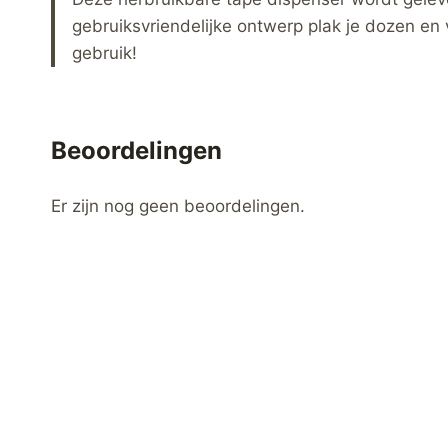
gebruiksvriendelijke ontwerp plak je dozen en v
gebruik!
Beoordelingen
Er zijn nog geen beoordelingen.