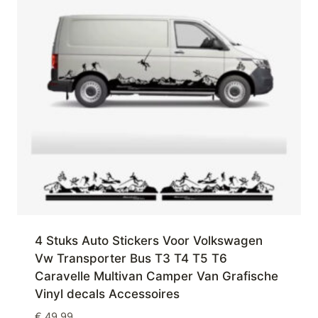
4 Stuks Auto Stickers Voor Volkswagen
Vw Transporter Bus T3 T4 T5 T6
Caravelle Multivan Camper Van Grafische
Vinyl decals Accessoires
€
49,99