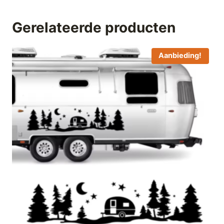
Gerelateerde producten
Aanbieding!