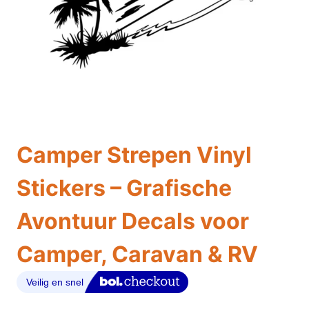
Camper Strepen Vinyl
Stickers – Grafische
Avontuur Decals voor
Camper, Caravan & RV