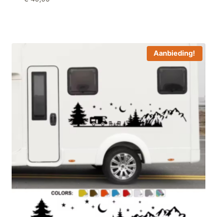
Aanbieding!