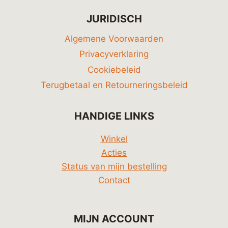
JURIDISCH
Algemene Voorwaarden
Privacyverklaring
Cookiebeleid
Terugbetaal en Retourneringsbeleid
HANDIGE LINKS
Winkel
Acties
Status van mijn bestelling
Contact
MIJN ACCOUNT