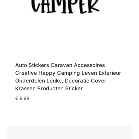
Auto Stickers Caravan Accessoires
Creative Happy Camping Leven Exterieur
Onderdelen Leuke, Decoratie Cover
Krassen Producten Sticker
€
9,99