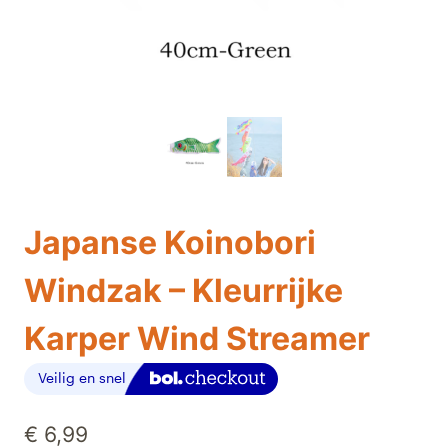
Japanse Koinobori
Windzak – Kleurrijke
Karper Wind Streamer
€
6,99