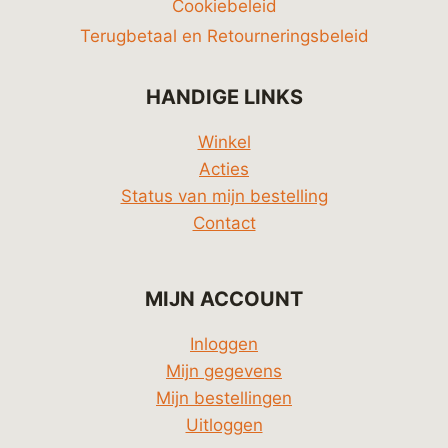
Cookiebeleid
Terugbetaal en Retourneringsbeleid
HANDIGE LINKS
Winkel
Acties
Status van mijn bestelling
Contact
MIJN ACCOUNT
Inloggen
Mijn gegevens
Mijn bestellingen
Uitloggen