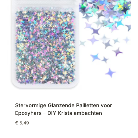
Stervormige Glanzende Pailletten voor
Epoxyhars – DIY Kristalambachten
€
5,49