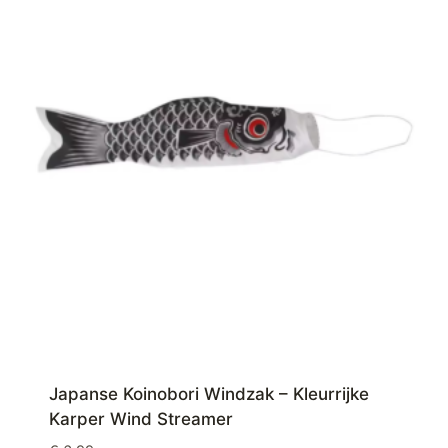
Japanse Koinobori Windzak – Kleurrijke
Karper Wind Streamer