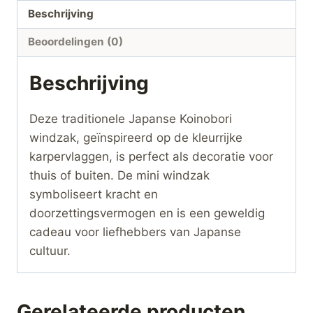
Beschrijving
Beoordelingen (0)
Beschrijving
Deze traditionele Japanse Koinobori
windzak, geïnspireerd op de kleurrijke
karpervlaggen, is perfect als decoratie voor
thuis of buiten. De mini windzak
symboliseert kracht en
doorzettingsvermogen en is een geweldig
cadeau voor liefhebbers van Japanse
cultuur.
Gerelateerde producten