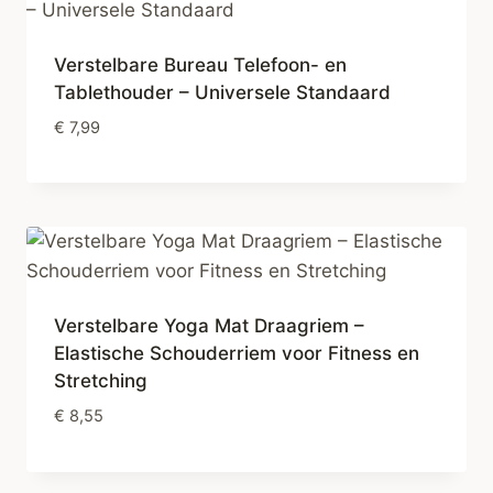
Verstelbare Bureau Telefoon- en
Tablethouder – Universele Standaard
€
7,99
Verstelbare Yoga Mat Draagriem –
Elastische Schouderriem voor Fitness en
Stretching
€
8,55