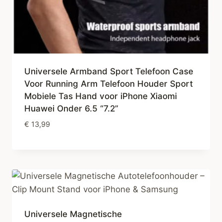
Universele Armband Sport Telefoon Case
Voor Running Arm Telefoon Houder Sport
Mobiele Tas Hand voor iPhone Xiaomi
Huawei Onder 6.5 “7.2”
€
13,99
Universele Magnetische