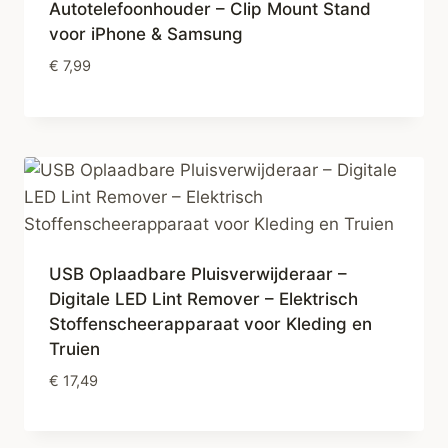
Autotelefoonhouder – Clip Mount Stand
voor iPhone & Samsung
€
7,99
USB Oplaadbare Pluisverwijderaar –
Digitale LED Lint Remover – Elektrisch
Stoffenscheerapparaat voor Kleding en
Truien
€
17,49