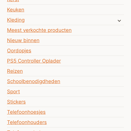
Keuken
Kleding
Meest verkochte producten
Nieuw binnen
Oordopjes
PS5 Controller Oplader
Reizen
Schoolbenodigdheden
Sport
Stickers
Telefoonhoesjes
Telefoonhouders