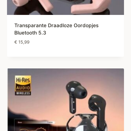
Transparante Draadloze Oordopjes
Bluetooth 5.3
€
15,99