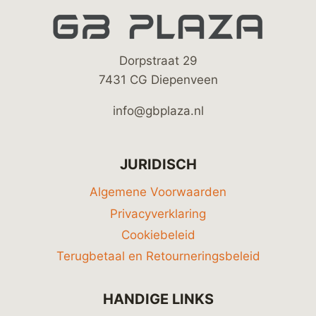
Dorpstraat 29
7431 CG Diepenveen
info@gbplaza.nl
JURIDISCH
Algemene Voorwaarden
Privacyverklaring
Cookiebeleid
Terugbetaal en Retourneringsbeleid
HANDIGE LINKS