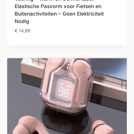
Elastische Pasvorm voor Fietsen en
Buitenactiviteiten – Geen Elektriciteit
Nodig
€
14,99