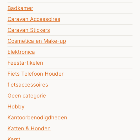
Badkamer
Caravan Accessoires
Caravan Stickers
Cosmetica en Make-up
Elektronica
Feestartikelen
Fiets Telefoon Houder
fietsaccessoires
Geen categorie
Hobby
Kantoorbenodigdheden
Katten & Honden
Kerst