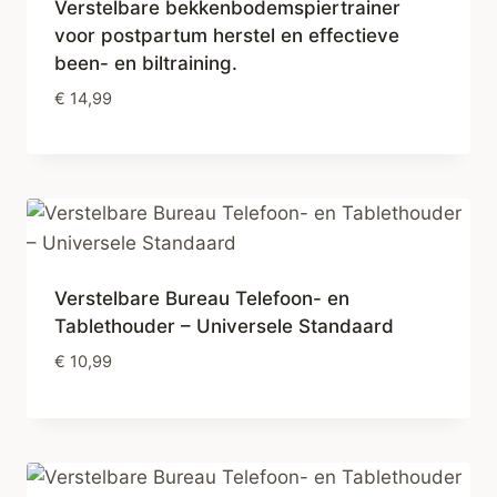
Verstelbare bekkenbodemspiertrainer
voor postpartum herstel en effectieve
been- en biltraining.
€
14,99
Verstelbare Bureau Telefoon- en
Tablethouder – Universele Standaard
€
10,99