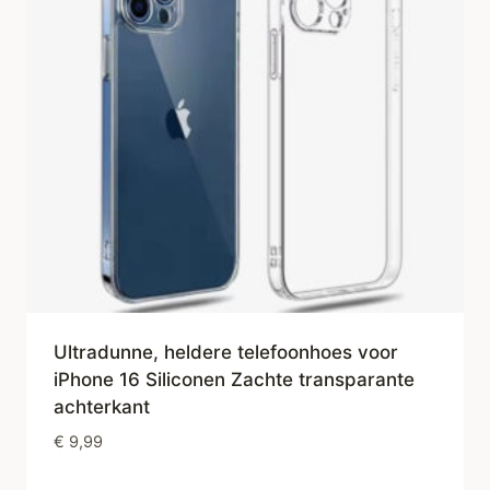
Ultradunne, heldere telefoonhoes voor
iPhone 16 Siliconen Zachte transparante
achterkant
€
9,99