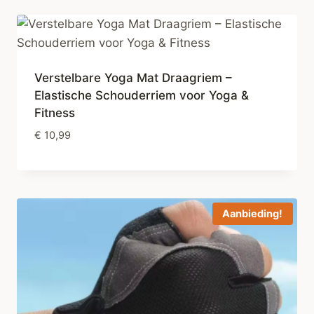
Verstelbare Yoga Mat Draagriem –
Elastische Schouderriem voor Yoga &
Fitness
€
10,99
Aanbieding!