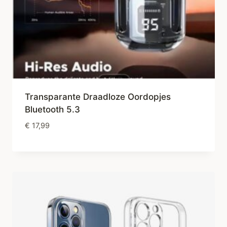
Transparante Draadloze Oordopjes
Bluetooth 5.3
€
17,99