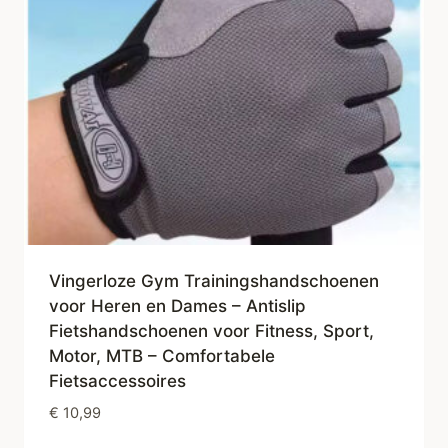
Vingerloze Gym Trainingshandschoenen
voor Heren en Dames – Antislip
Fietshandschoenen voor Fitness, Sport,
Motor, MTB – Comfortabele
Fietsaccessoires
€
10,99