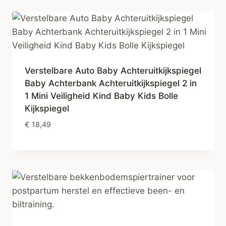
Verstelbare Auto Baby Achteruitkijkspiegel
Baby Achterbank Achteruitkijkspiegel 2 in
1 Mini Veiligheid Kind Baby Kids Bolle
Kijkspiegel
€
18,49