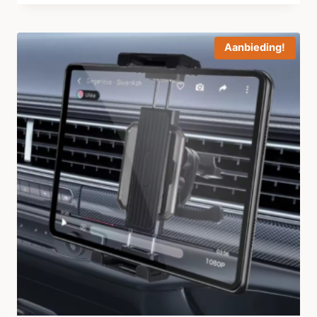
Aanbieding!