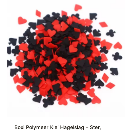
Boxi Polymeer Klei Hagelslag – Ster,