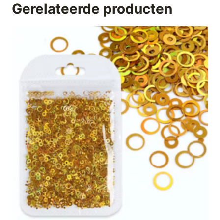
Gerelateerde producten