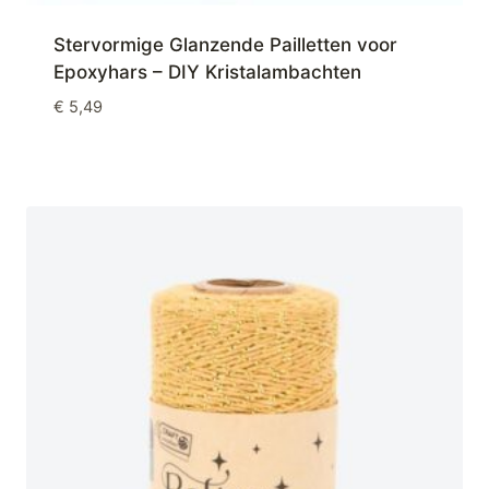
Stervormige Glanzende Pailletten voor
Epoxyhars – DIY Kristalambachten
€
5,49