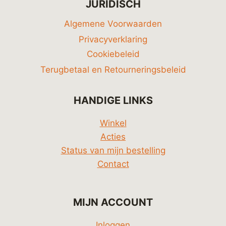
JURIDISCH
Algemene Voorwaarden
Privacyverklaring
Cookiebeleid
Terugbetaal en Retourneringsbeleid
HANDIGE LINKS
Winkel
Acties
Status van mijn bestelling
Contact
MIJN ACCOUNT
Inloggen