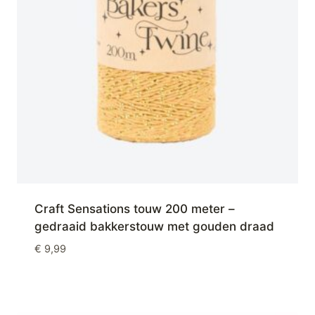
Craft Sensations touw 200 meter –
gedraaid bakkerstouw met gouden draad
€
9,99