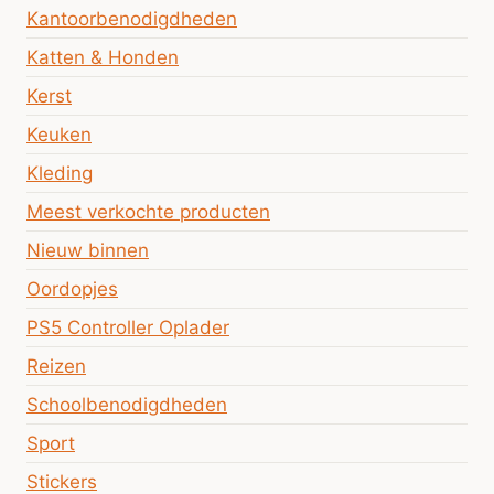
Kantoorbenodigdheden
Katten & Honden
Kerst
Keuken
Kleding
Meest verkochte producten
Nieuw binnen
Oordopjes
PS5 Controller Oplader
Reizen
Schoolbenodigdheden
Sport
Stickers