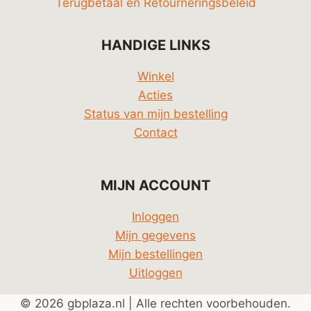
Terugbetaal en Retourneringsbeleid
HANDIGE LINKS
Winkel
Acties
Status van mijn bestelling
Contact
MIJN ACCOUNT
Inloggen
Mijn gegevens
Mijn bestellingen
Uitloggen
© 2026 gbplaza.nl | Alle rechten voorbehouden.