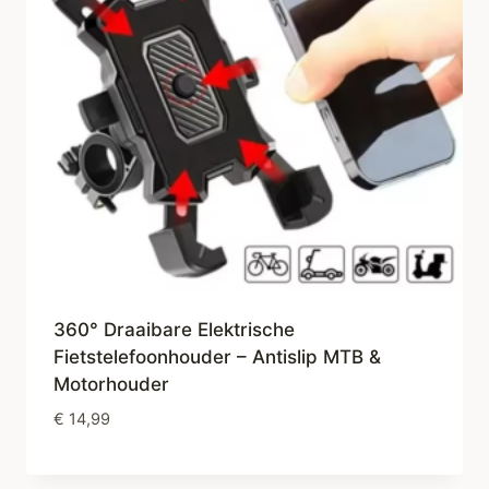
360° Draaibare Elektrische
Fietstelefoonhouder – Antislip MTB &
Motorhouder
€
14,99