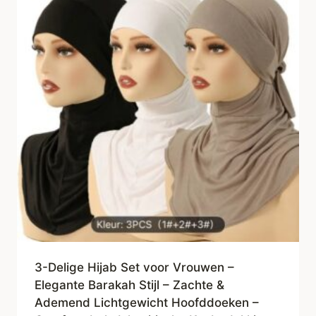
3-Delige Hijab Set voor Vrouwen –
Elegante Barakah Stijl – Zachte &
Ademend Lichtgewicht Hoofddoeken –