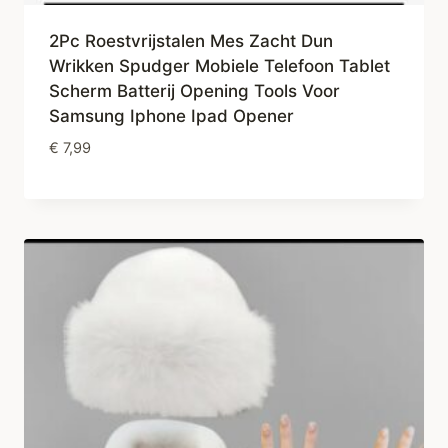
2Pc Roestvrijstalen Mes Zacht Dun
Wrikken Spudger Mobiele Telefoon Tablet
Scherm Batterij Opening Tools Voor
Samsung Iphone Ipad Opener
€
7,99