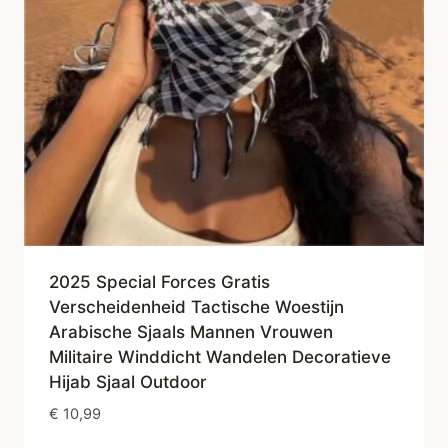
2025 Special Forces Gratis
Verscheidenheid Tactische Woestijn
Arabische Sjaals Mannen Vrouwen
Militaire Winddicht Wandelen Decoratieve
Hijab Sjaal Outdoor
€
10,99