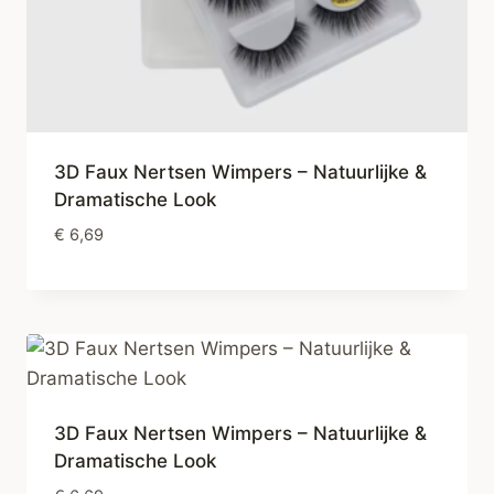
3D Faux Nertsen Wimpers – Natuurlijke &
Dramatische Look
€
6,69
3D Faux Nertsen Wimpers – Natuurlijke &
Dramatische Look