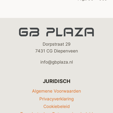
Dorpstraat 29
7431 CG Diepenveen
info@gbplaza.nl
JURIDISCH
Algemene Voorwaarden
Privacyverklaring
Cookiebeleid