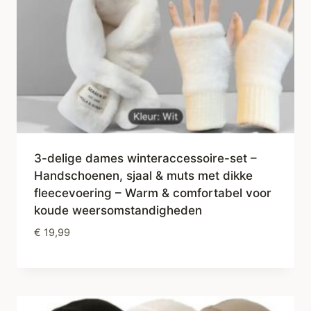
3-delige dames winteraccessoire-set –
Handschoenen, sjaal & muts met dikke
fleecevoering – Warm & comfortabel voor
koude weersomstandigheden
€
19,99