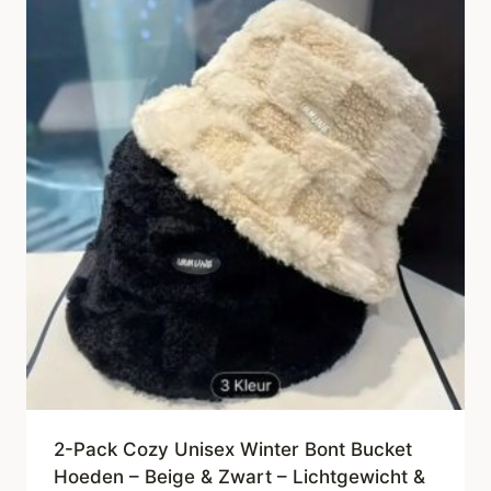
2-Pack Cozy Unisex Winter Bont Bucket
Hoeden – Beige & Zwart – Lichtgewicht &