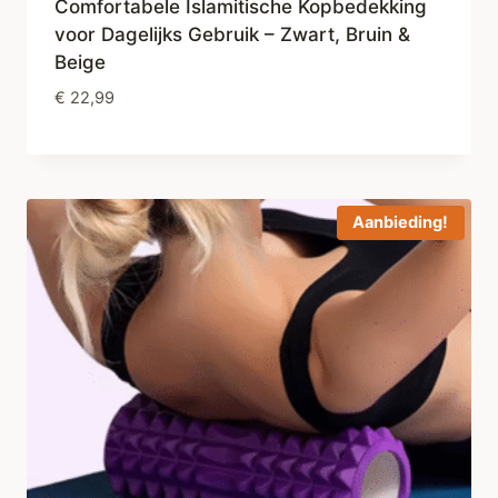
Comfortabele Islamitische Kopbedekking
voor Dagelijks Gebruik – Zwart, Bruin &
Beige
€
22,99
Aanbieding!