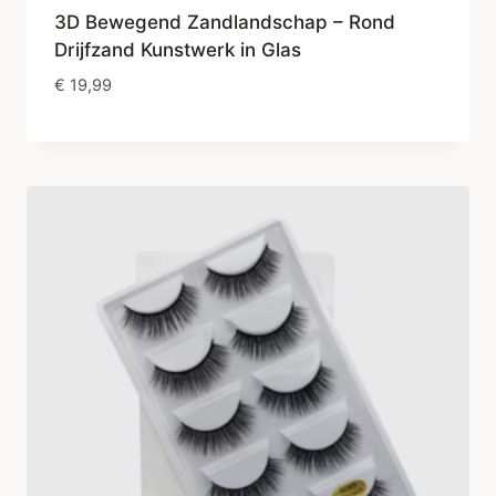
3D Bewegend Zandlandschap – Rond
Drijfzand Kunstwerk in Glas
€
19,99