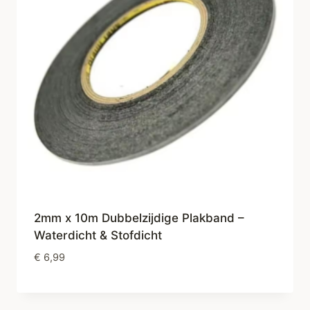
2mm x 10m Dubbelzijdige Plakband –
Waterdicht & Stofdicht
€
6,99