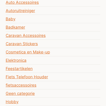
Auto Accessoires
Autoruitreiniger
Baby
Badkamer
Caravan Accessoires
Caravan Stickers
Cosmetica en Make-up
Elektronica
Feestartikelen
Fiets Telefoon Houder
fietsaccessoires
Geen categorie
Hobby